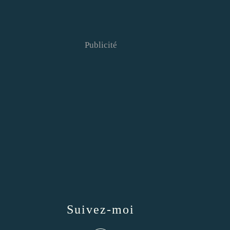
Publicité
Suivez-moi