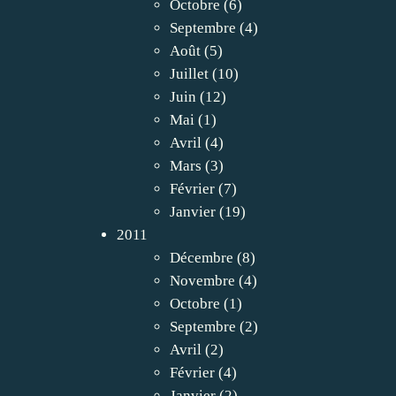
Octobre
(6)
Septembre
(4)
Août
(5)
Juillet
(10)
Juin
(12)
Mai
(1)
Avril
(4)
Mars
(3)
Février
(7)
Janvier
(19)
2011
Décembre
(8)
Novembre
(4)
Octobre
(1)
Septembre
(2)
Avril
(2)
Février
(4)
Janvier
(2)