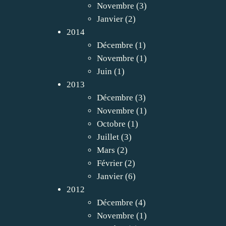
Novembre
(3)
Janvier
(2)
2014
Décembre
(1)
Novembre
(1)
Juin
(1)
2013
Décembre
(3)
Novembre
(1)
Octobre
(1)
Juillet
(3)
Mars
(2)
Février
(2)
Janvier
(6)
2012
Décembre
(4)
Novembre
(1)