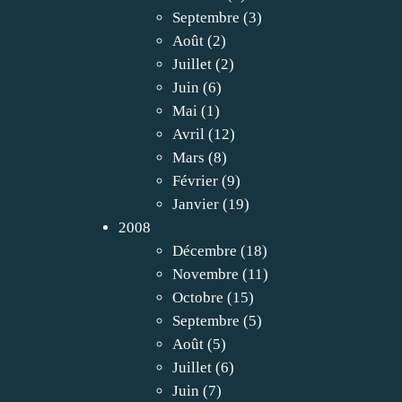
Septembre
(3)
Août
(2)
Juillet
(2)
Juin
(6)
Mai
(1)
Avril
(12)
Mars
(8)
Février
(9)
Janvier
(19)
2008
Décembre
(18)
Novembre
(11)
Octobre
(15)
Septembre
(5)
Août
(5)
Juillet
(6)
Juin
(7)