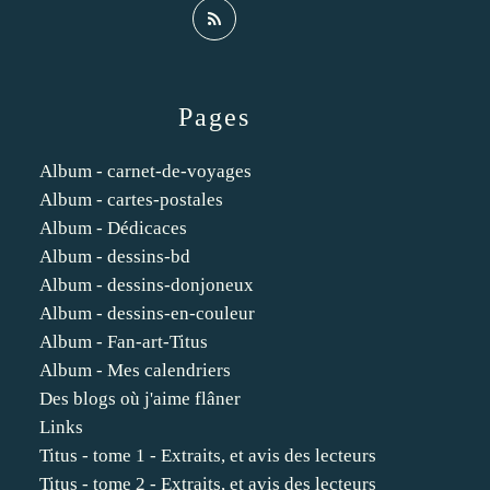
Pages
Album - carnet-de-voyages
Album - cartes-postales
Album - Dédicaces
Album - dessins-bd
Album - dessins-donjoneux
Album - dessins-en-couleur
Album - Fan-art-Titus
Album - Mes calendriers
Des blogs où j'aime flâner
Links
Titus - tome 1 - Extraits, et avis des lecteurs
Titus - tome 2 - Extraits, et avis des lecteurs