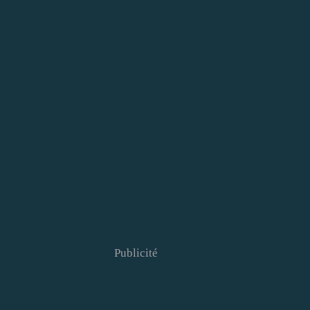
Publicité