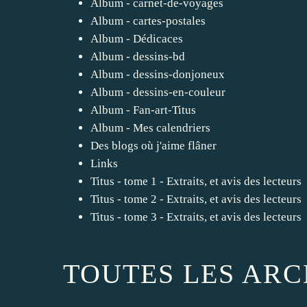
Album - carnet-de-voyages
Album - cartes-postales
Album - Dédicaces
Album - dessins-bd
Album - dessins-donjoneux
Album - dessins-en-couleur
Album - Fan-art-Titus
Album - Mes calendriers
Des blogs où j'aime flâner
Links
Titus - tome 1 - Extraits, et avis des lecteurs
Titus - tome 2 - Extraits, et avis des lecteurs
Titus - tome 3 - Extraits, et avis des lecteurs
TOUTES LES ARC