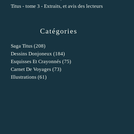
Titus - tome 3 - Extraits, et avis des lecteurs
Catégories
Saga Titus
(208)
Dessins Donjoneux
(184)
Esquisses Et Crayonnés
(75)
Carnet De Voyages
(73)
Illustrations
(61)