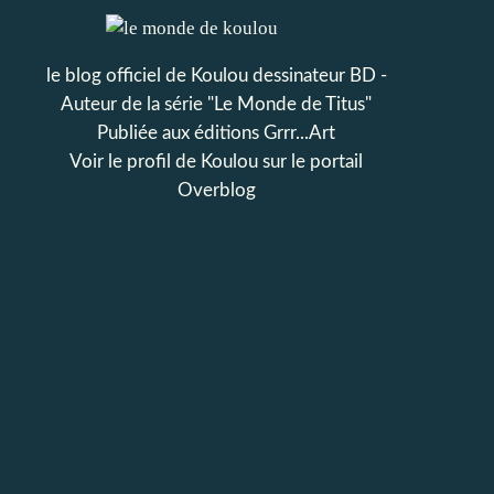
le blog officiel de Koulou dessinateur BD -
Auteur de la série "Le Monde de Titus"
Publiée aux éditions Grrr...Art
Voir le profil de
Koulou
sur le portail
Overblog