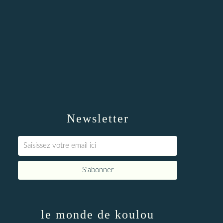
Newsletter
le monde de koulou