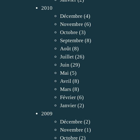
2010
Décembre
(4)
Novembre
(6)
Octobre
(3)
Septembre
(8)
Août
(8)
Juillet
(26)
Juin
(29)
Mai
(5)
Avril
(8)
Mars
(8)
Février
(6)
Janvier
(2)
2009
Décembre
(2)
Novembre
(1)
Octobre
(2)