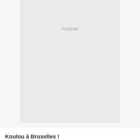
Publicité
Koulou à Bruxelles !