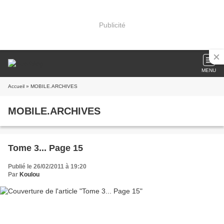
Publicité
MENU
Accueil
» MOBILE.ARCHIVES
MOBILE.ARCHIVES
Tome 3... Page 15
Publié le 26/02/2011 à 19:20
Par
Koulou