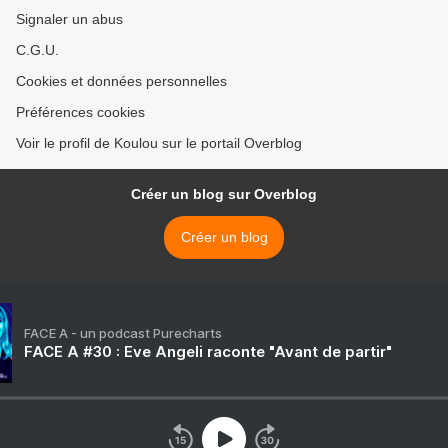
Signaler un abus
C.G.U.
Cookies et données personnelles
Préférences cookies
Voir le profil de Koulou sur le portail Overblog
Créer un blog sur Overblog
Créer un blog
FACE A - un podcast Purecharts
FACE A #30 : Eve Angeli raconte "Avant de partir"