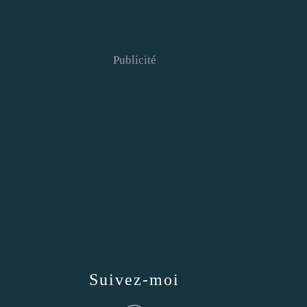
Publicité
Suivez-moi