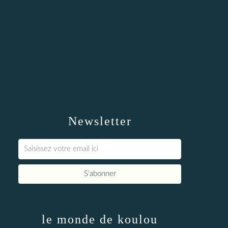
Newsletter
le monde de koulou