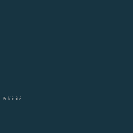
Publicité