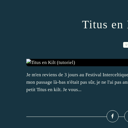
Titus en 
1
Je m'en reviens de 3 jours au Festival Interceltiqu
mon passage là-bas n'était pas sûr, je ne l'ai pas an
petit Titus en kilt. Je vous...