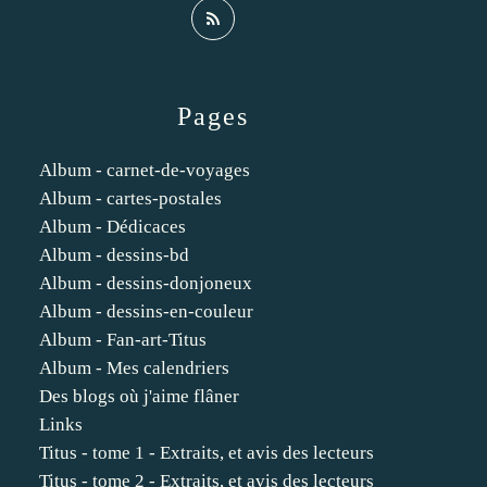
Pages
Album - carnet-de-voyages
Album - cartes-postales
Album - Dédicaces
Album - dessins-bd
Album - dessins-donjoneux
Album - dessins-en-couleur
Album - Fan-art-Titus
Album - Mes calendriers
Des blogs où j'aime flâner
Links
Titus - tome 1 - Extraits, et avis des lecteurs
Titus - tome 2 - Extraits, et avis des lecteurs