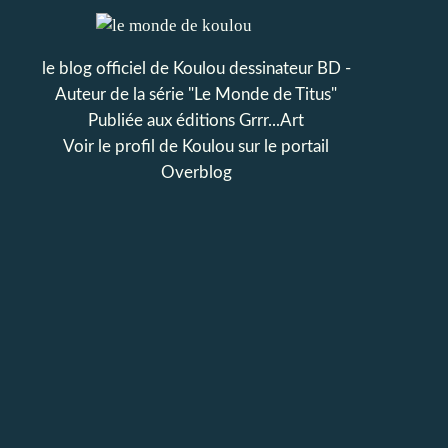
le blog officiel de Koulou dessinateur BD -
Auteur de la série "Le Monde de Titus"
Publiée aux éditions Grrr...Art
Voir le profil de
Koulou
sur le portail
Overblog