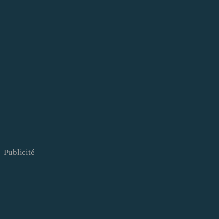
Publicité