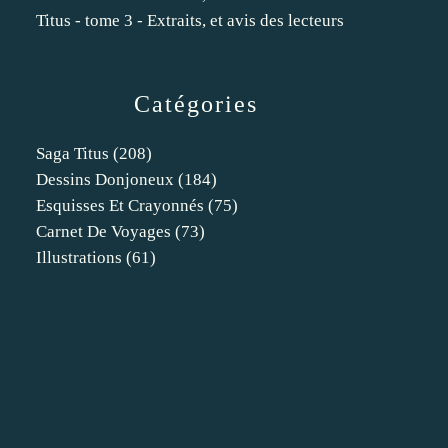
Titus - tome 3 - Extraits, et avis des lecteurs
Catégories
Saga Titus
(208)
Dessins Donjoneux
(184)
Esquisses Et Crayonnés
(75)
Carnet De Voyages
(73)
Illustrations
(61)