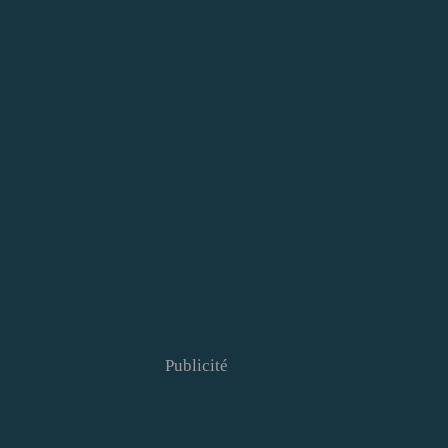
Publicité