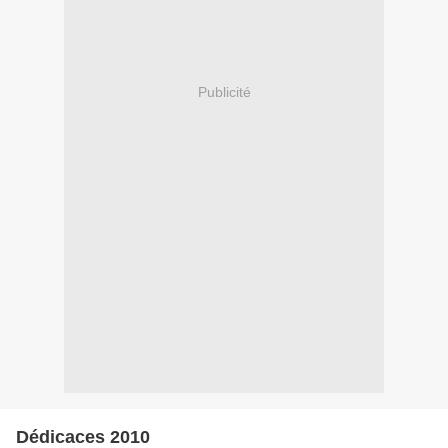
Publicité
Dédicaces 2010