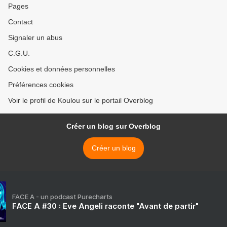
Pages
Contact
Signaler un abus
C.G.U.
Cookies et données personnelles
Préférences cookies
Voir le profil de Koulou sur le portail Overblog
Créer un blog sur Overblog
Créer un blog
FACE A - un podcast Purecharts
FACE A #30 : Eve Angeli raconte "Avant de partir"