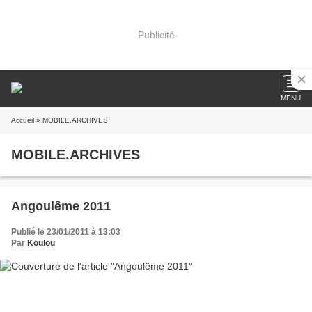
Publicité
MENU
Accueil
» MOBILE.ARCHIVES
MOBILE.ARCHIVES
Angoulême 2011
Publié le 23/01/2011 à 13:03
Par
Koulou