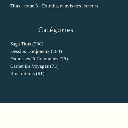
Titus - tome 3 - Extraits, et avis des lecteurs
Catégories
Saga Titus
(208)
Dessins Donjoneux
(184)
Esquisses Et Crayonnés
(75)
Carnet De Voyages
(73)
Illustrations
(61)