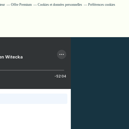
teur
Offre Premium
Cookies et données personnelles
Préférences cookies
ien Witecka
-52:04