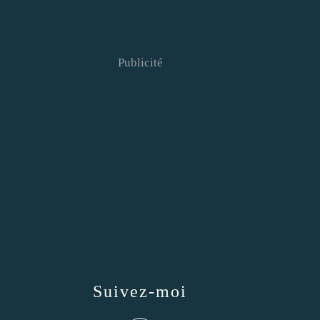
Publicité
Suivez-moi