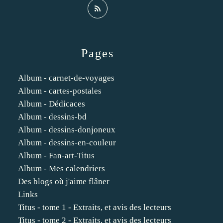
Pages
Album - carnet-de-voyages
Album - cartes-postales
Album - Dédicaces
Album - dessins-bd
Album - dessins-donjoneux
Album - dessins-en-couleur
Album - Fan-art-Titus
Album - Mes calendriers
Des blogs où j'aime flâner
Links
Titus - tome 1 - Extraits, et avis des lecteurs
Titus - tome 2 - Extraits, et avis des lecteurs