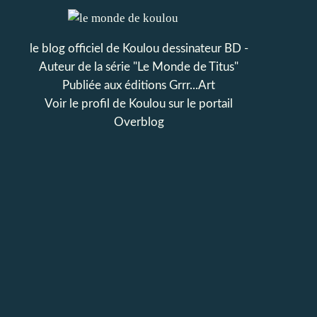
le blog officiel de Koulou dessinateur BD -
Auteur de la série "Le Monde de Titus"
Publiée aux éditions Grrr...Art
Voir le profil de
Koulou
sur le portail
Overblog