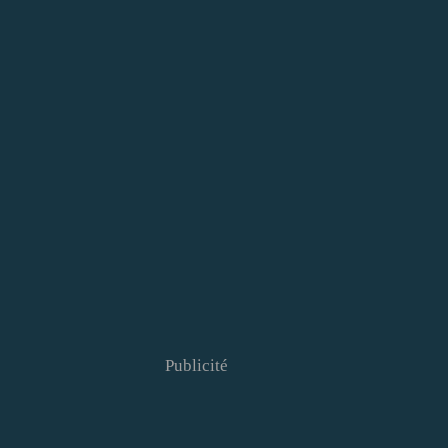
Publicité