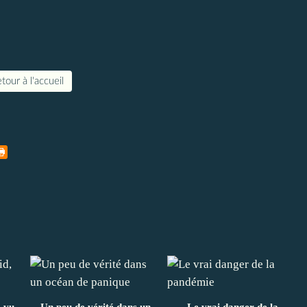
tour à l'accueil