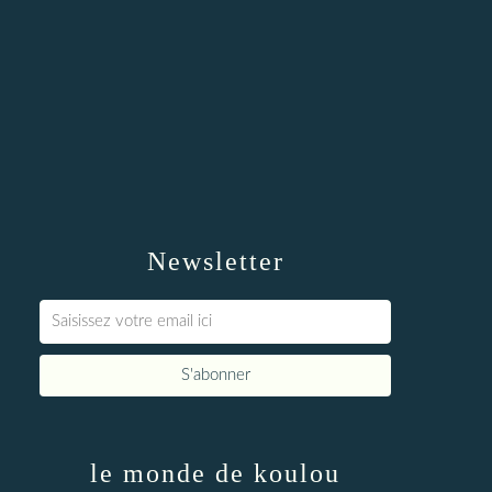
Newsletter
le monde de koulou