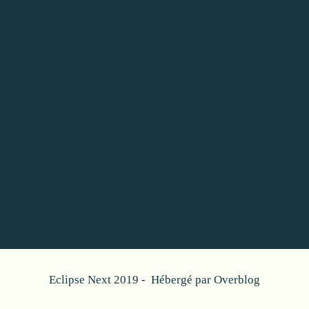
Eclipse Next 2019 - Hébergé par
Overblog