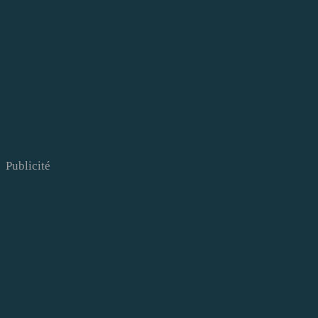
Publicité