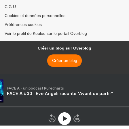
C.G.U.
Cookies et données personnelles
Préférences cookies
Voir le profil de Koulou sur le portail Overblog
Créer un blog sur Overblog
Créer un blog
FACE A - un podcast Purecharts
FACE A #30 : Eve Angeli raconte "Avant de partir"