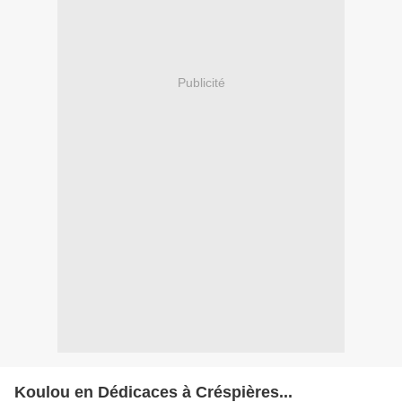
Publicité
Koulou en Dédicaces à Créspières...