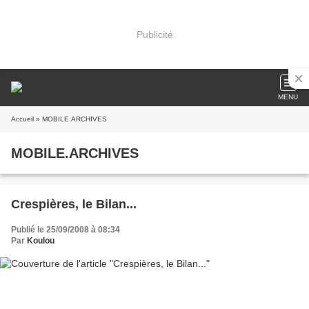
Publicité
MENU
Accueil
» MOBILE.ARCHIVES
MOBILE.ARCHIVES
Crespières, le Bilan...
Publié le 25/09/2008 à 08:34
Par
Koulou