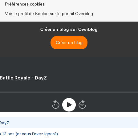
Préférences cookies
Voir le profil de Koulou sur le portail Overblog
Créer un blog sur Overblog
Créer un blog
 Battle Royale - DayZ
 DayZ
 a 13 ans (et vous l'avez ignoré)