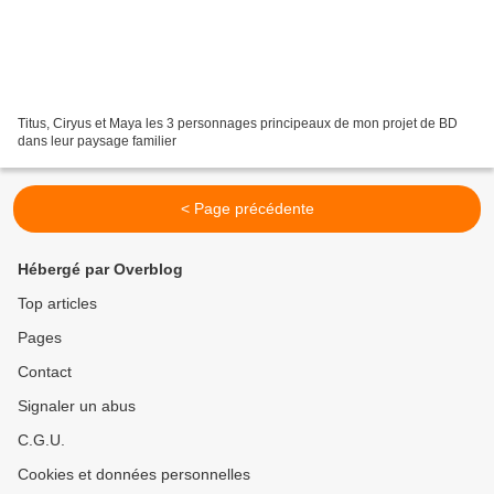
Titus, Ciryus et Maya les 3 personnages principeaux de mon projet de BD
dans leur paysage familier
< Page précédente
Hébergé par Overblog
Top articles
Pages
Contact
Signaler un abus
C.G.U.
Cookies et données personnelles