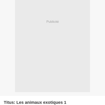
Publicité
Titus: Les animaux exotiques 1