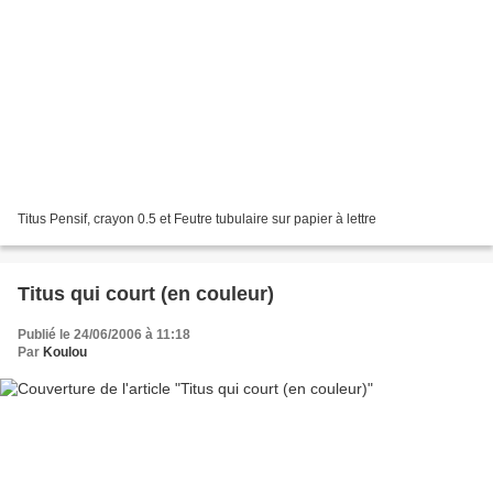
Titus Pensif, crayon 0.5 et Feutre tubulaire sur papier à lettre
Titus qui court (en couleur)
Publié le 24/06/2006 à 11:18
Par
Koulou