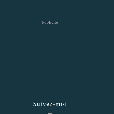
Publicité
Suivez-moi