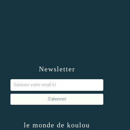
Newsletter
le monde de koulou