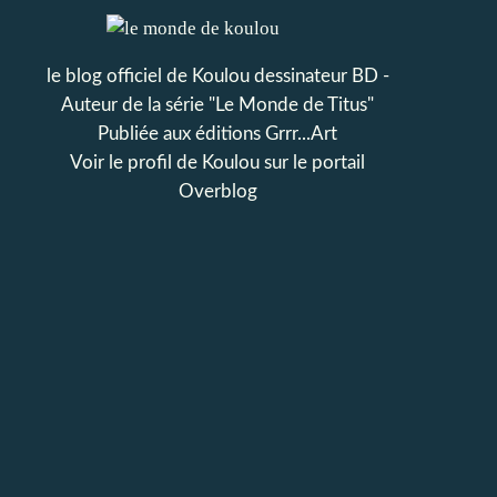
le blog officiel de Koulou dessinateur BD -
Auteur de la série "Le Monde de Titus"
Publiée aux éditions Grrr...Art
Voir le profil de
Koulou
sur le portail
Overblog