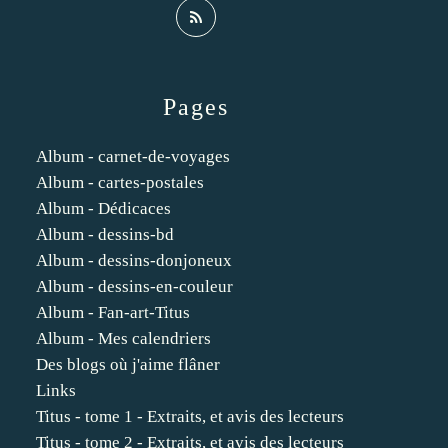
Pages
Album - carnet-de-voyages
Album - cartes-postales
Album - Dédicaces
Album - dessins-bd
Album - dessins-donjoneux
Album - dessins-en-couleur
Album - Fan-art-Titus
Album - Mes calendriers
Des blogs où j'aime flâner
Links
Titus - tome 1 - Extraits, et avis des lecteurs
Titus - tome 2 - Extraits, et avis des lecteurs