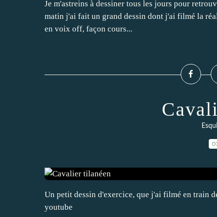
Je m'astreins à dessiner tous les jours pour retrouv
matin j'ai fait un grand dessin dont j'ai filmé la r
en voix off, façon cours...
Cavali
Esqui
0
Un petit dessin d'exercice, que j'ai filmé en train d
youtube