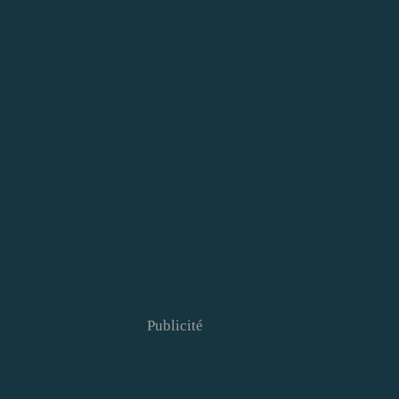
Publicité