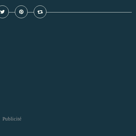
Publicité