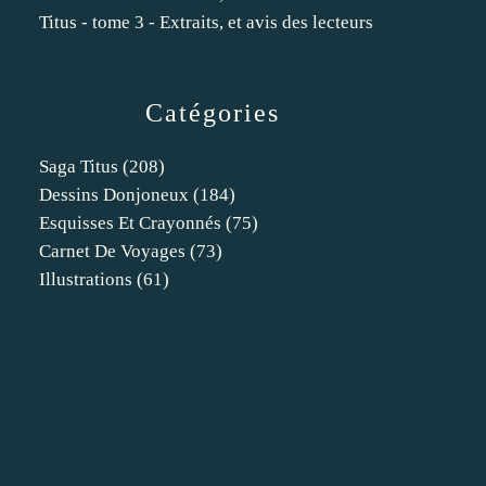
Titus - tome 3 - Extraits, et avis des lecteurs
Catégories
Saga Titus
(208)
Dessins Donjoneux
(184)
Esquisses Et Crayonnés
(75)
Carnet De Voyages
(73)
Illustrations
(61)