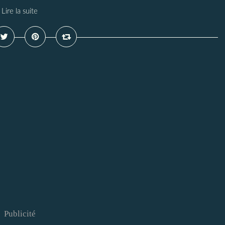
Lire la suite
Publicité