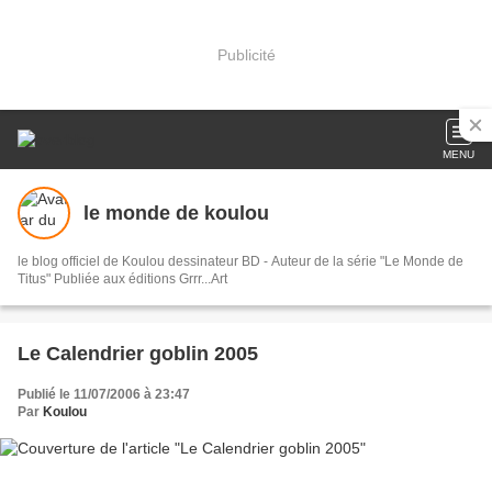
Publicité
MENU
le monde de koulou
le blog officiel de Koulou dessinateur BD - Auteur de la série "Le Monde de
Titus" Publiée aux éditions Grrr...Art
Le Calendrier goblin 2005
Publié le 11/07/2006 à 23:47
Par
Koulou