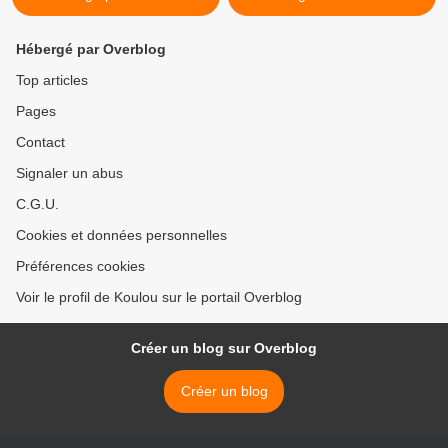
Hébergé par Overblog
Top articles
Pages
Contact
Signaler un abus
C.G.U.
Cookies et données personnelles
Préférences cookies
Voir le profil de Koulou sur le portail Overblog
Créer un blog sur Overblog
Créer un blog