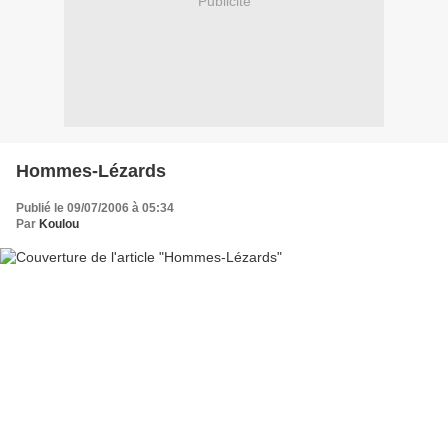
Publicité
Hommes-Lézards
Publié le 09/07/2006 à 05:34
Par
Koulou