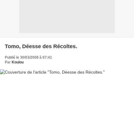
Tomo, Déesse des Récoltes.
Publié le 30/03/2008 à 07:41
Par
Koulou