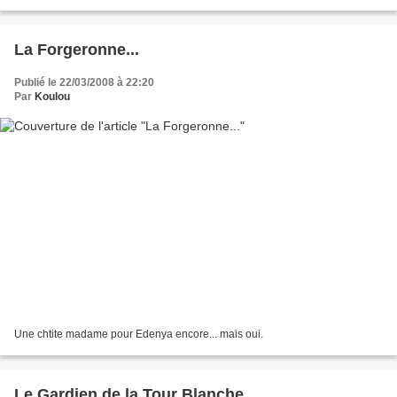
La Forgeronne...
Publié le 22/03/2008 à 22:20
Par
Koulou
Une chtite madame pour Edenya encore... mais oui.
Le Gardien de la Tour Blanche