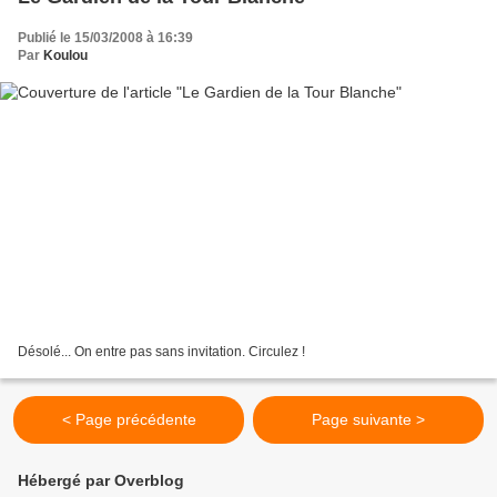
Publié le 15/03/2008 à 16:39
Par
Koulou
Désolé... On entre pas sans invitation. Circulez !
< Page précédente
Page suivante >
Hébergé par Overblog