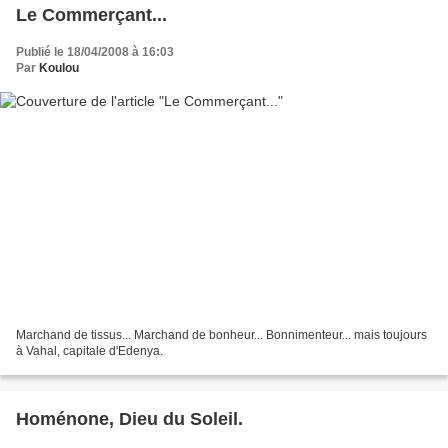
Le Commerçant...
Publié le 18/04/2008 à 16:03
Par
Koulou
Marchand de tissus... Marchand de bonheur... Bonnimenteur... mais toujours
à Vahal, capitale d'Edenya.
Homénone, Dieu du Soleil.