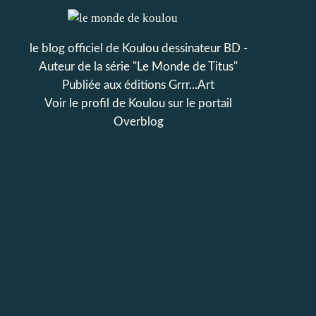
le blog officiel de Koulou dessinateur BD -
Auteur de la série "Le Monde de Titus"
Publiée aux éditions Grrr...Art
Voir le profil de
Koulou
sur le portail
Overblog