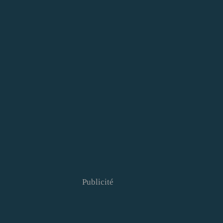
Publicité