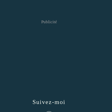
Publicité
Suivez-moi