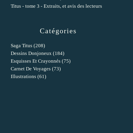
Titus - tome 3 - Extraits, et avis des lecteurs
Catégories
Saga Titus
(208)
Dessins Donjoneux
(184)
Esquisses Et Crayonnés
(75)
Carnet De Voyages
(73)
Illustrations
(61)