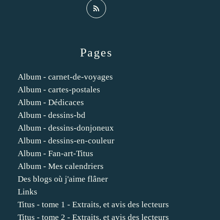
Pages
Album - carnet-de-voyages
Album - cartes-postales
Album - Dédicaces
Album - dessins-bd
Album - dessins-donjoneux
Album - dessins-en-couleur
Album - Fan-art-Titus
Album - Mes calendriers
Des blogs où j'aime flâner
Links
Titus - tome 1 - Extraits, et avis des lecteurs
Titus - tome 2 - Extraits, et avis des lecteurs