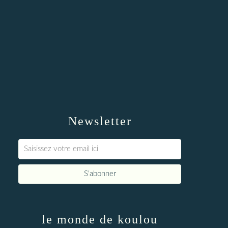
Newsletter
le monde de koulou