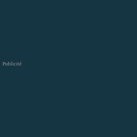
Publicité