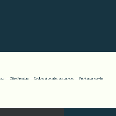
teur
Offre Premium
Cookies et données personnelles
Préférences cookies