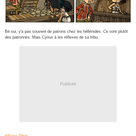
Bé oui, y'a pas souvent de patrons chez les héllénides. Ce sont plutôt
des patronnes. Mais Cyrius à les réflexes de sa tribu.
Publicité
#Saga Titus