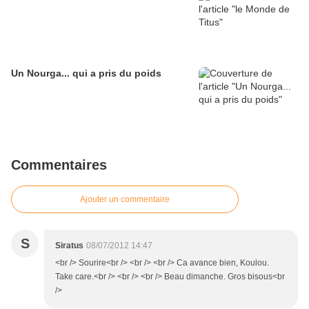
Un Nourga... qui a pris du poids
Commentaires
Ajouter un commentaire
S
Siratus
08/07/2012 14:47
<br /> Sourire<br /> <br /> <br /> Ca avance bien, Koulou.
Take care.<br /> <br /> <br /> Beau dimanche. Gros bisous<br
/>