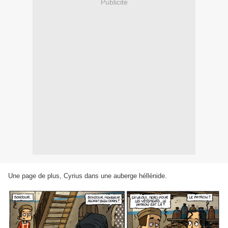
Publicité
Une page de plus, Cyrius dans une auberge héllénide.