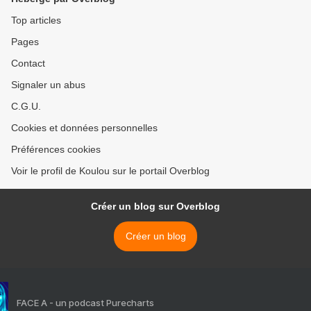
Top articles
Pages
Contact
Signaler un abus
C.G.U.
Cookies et données personnelles
Préférences cookies
Voir le profil de Koulou sur le portail Overblog
Créer un blog sur Overblog
Créer un blog
FACE A - un podcast Purecharts