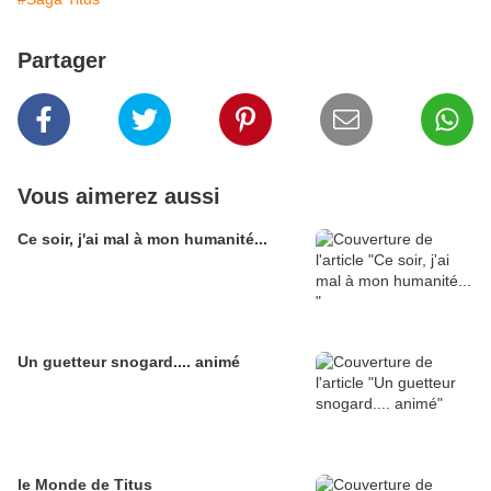
Partager
Vous aimerez aussi
Ce soir, j'ai mal à mon humanité...
Un guetteur snogard.... animé
le Monde de Titus