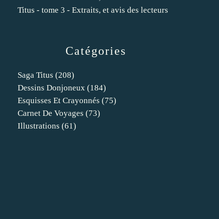
Titus - tome 3 - Extraits, et avis des lecteurs
Catégories
Saga Titus
(208)
Dessins Donjoneux
(184)
Esquisses Et Crayonnés
(75)
Carnet De Voyages
(73)
Illustrations
(61)