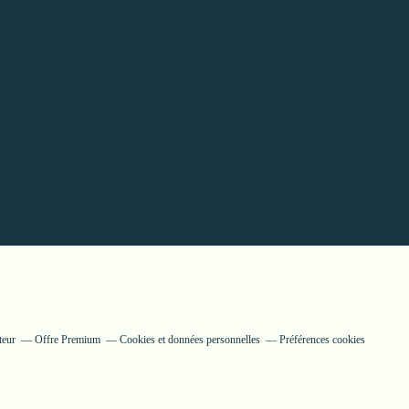
teur
Offre Premium
Cookies et données personnelles
Préférences cookies