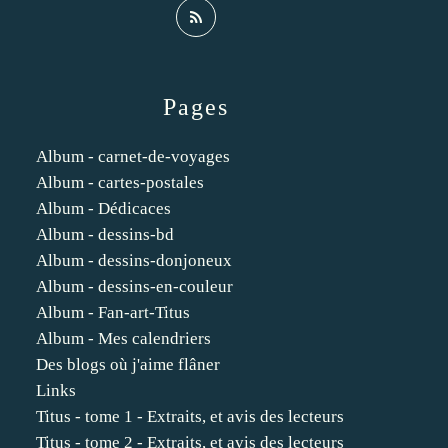
Pages
Album - carnet-de-voyages
Album - cartes-postales
Album - Dédicaces
Album - dessins-bd
Album - dessins-donjoneux
Album - dessins-en-couleur
Album - Fan-art-Titus
Album - Mes calendriers
Des blogs où j'aime flâner
Links
Titus - tome 1 - Extraits, et avis des lecteurs
Titus - tome 2 - Extraits, et avis des lecteurs