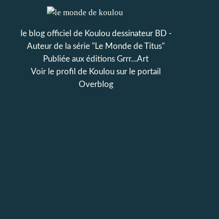
le blog officiel de Koulou dessinateur BD -
Auteur de la série "Le Monde de Titus"
Publiée aux éditions Grrr...Art
Voir le profil de
Koulou
sur le portail
Overblog