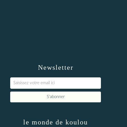
Newsletter
le monde de koulou