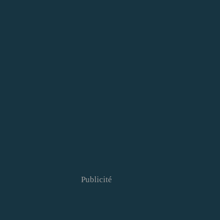
Publicité