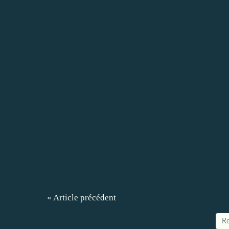
« Article précédent
Re