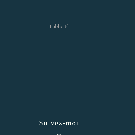
Publicité
Suivez-moi