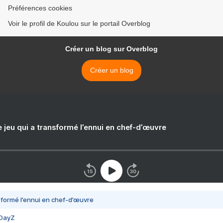
Préférences cookies
Voir le profil de Koulou sur le portail Overblog
Créer un blog sur Overblog
Créer un blog
e jeu qui a transformé l’ennui en chef-d’œuvre
nsformé l’ennui en chef-d’œuvre
 DayZ