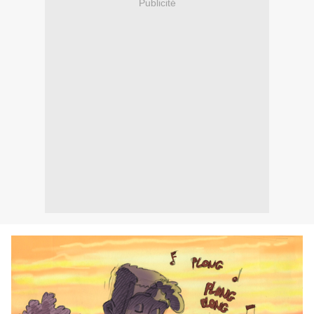
Publicité