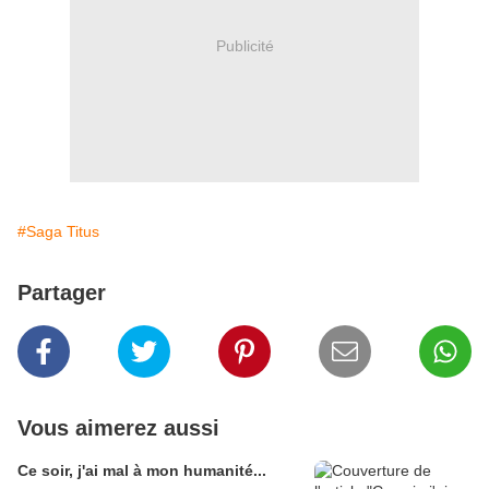
Publicité
#Saga Titus
Partager
Vous aimerez aussi
Ce soir, j'ai mal à mon humanité...