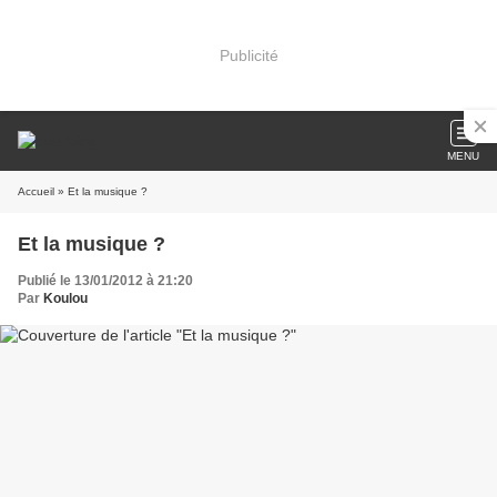
Publicité
MENU
Accueil
» Et la musique ?
Et la musique ?
Publié le 13/01/2012 à 21:20
Par
Koulou