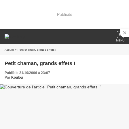
Publicité
MENU
Accueil
» Petit chaman, grands effets !
Petit chaman, grands effets !
Publié le 21/10/2006 à 23:07
Par
Koulou