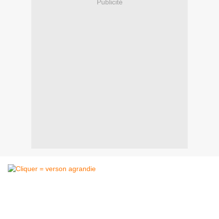
Publicité