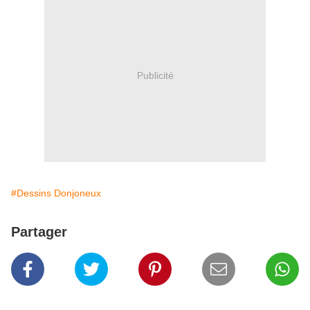
Publicité
#Dessins Donjoneux
Partager