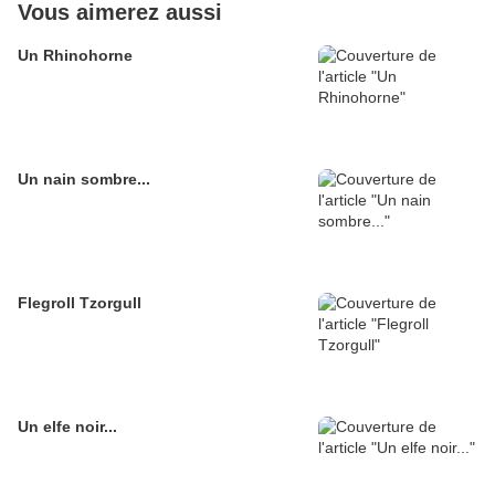
Vous aimerez aussi
Un Rhinohorne
Un nain sombre...
Flegroll Tzorgull
Un elfe noir...