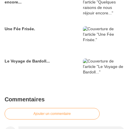
encore...
Une Fée Frisée.
Le Voyage de Bardoll...
Commentaires
Ajouter un commentaire