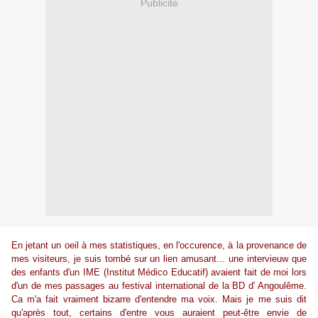
Publicité
En jetant un oeil à mes statistiques, en l'occurence, à la provenance de
mes visiteurs, je suis tombé sur un lien amusant... une intervieuw que
des enfants d'un IME (Institut Médico Educatif) avaient fait de moi lors
d'un de mes passages au festival international de la BD d' Angoulême.
Ca m'a fait vraiment bizarre d'entendre ma voix. Mais je me suis dit
qu'après tout, certains d'entre vous auraient peut-être envie de