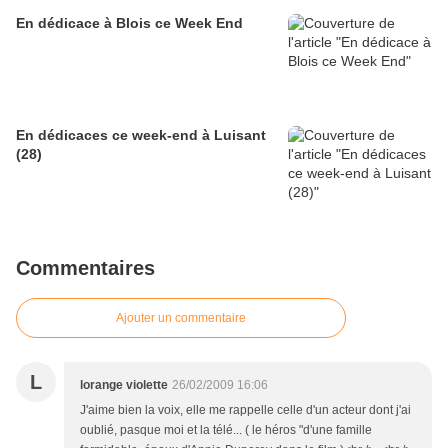
En dédicace à Blois ce Week End
En dédicaces ce week-end à Luisant
(28)
Commentaires
Ajouter un commentaire
L
lorange violette
26/02/2009 16:06
J'aime bien la voix, elle me rappelle celle d'un acteur dont j'ai
oublié, pasque moi et la télé... ( le héros "d'une famille