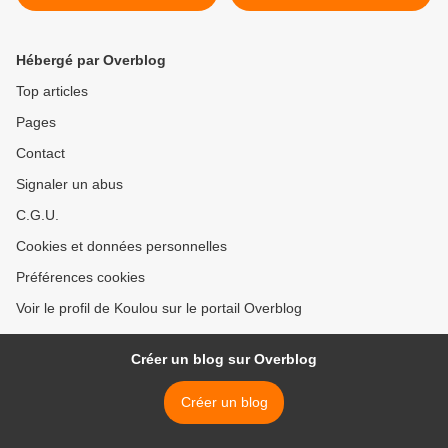
Hébergé par Overblog
Top articles
Pages
Contact
Signaler un abus
C.G.U.
Cookies et données personnelles
Préférences cookies
Voir le profil de Koulou sur le portail Overblog
Créer un blog sur Overblog
Créer un blog