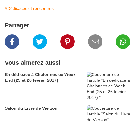
#Dédicaces et rencontres
Partager
Vous aimerez aussi
En dédicace à Chalonnes ce Week
End (25 et 26 fevrier 2017)
Salon du Livre de Vierzon