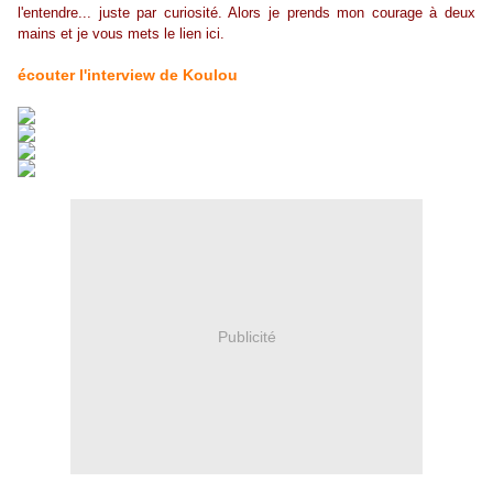
l'entendre... juste par curiosité. Alors je prends mon courage à deux
mains et je vous mets le lien ici.
écouter l'interview de Koulou
Publicité