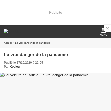
Publicité
MENU
Accueil
» Le vrai danger de la pandémie
Le vrai danger de la pandémie
Publié le 27/10/2020 à 22:05
Par
Koulou