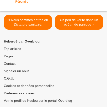
Répondre
< Nous sommes entrés en
Un peu de vérité dans un
Dictature sanitaire.
océan de panique >
Hébergé par Overblog
Top articles
Pages
Contact
Signaler un abus
C.G.U.
Cookies et données personnelles
Préférences cookies
Voir le profil de Koulou sur le portail Overblog