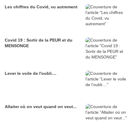
Les chiffres du Covid, vu autrement
Covid 19 : Sortir de la PEUR et du
MENSONGE
Lever le voile de l'oubli....
Allaiter où on veut quand on veut...