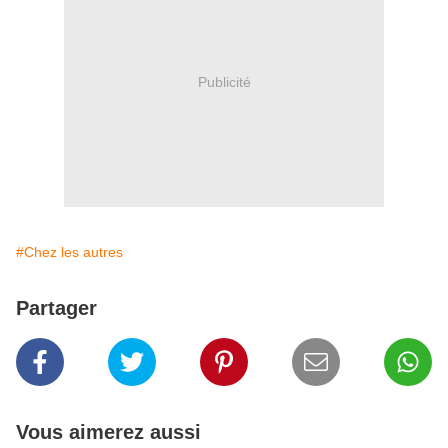
Publicité
#Chez les autres
Partager
Vous aimerez aussi