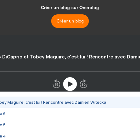
Créer un blog sur Overblog
Créer un blog
 DiCaprio et Tobey Maguire, c'est lui ! Rencontre avec Dam
bey Maguire, c'est lui ! Rencontre avec Damien Witecka
e 6
e 5
e 4